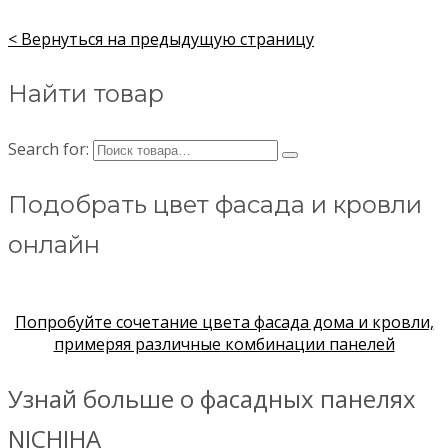
< Вернуться на предыдущую страницу
Найти товар
Search for:
Подобрать цвет фасада и кровли
онлайн
Попробуйте сочетание цвета фасада дома и кровли,
примеряя различные комбинации панелей
Узнай больше о фасадных панелях
NICHIHA