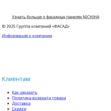
Узнать больше о фасадных панелях NICHIHA
© 2025 Группа компаний «ФАСАД»
Информация о компании
Клиентам
Как заказать
Политика возврата товара
Доставка
Скидки