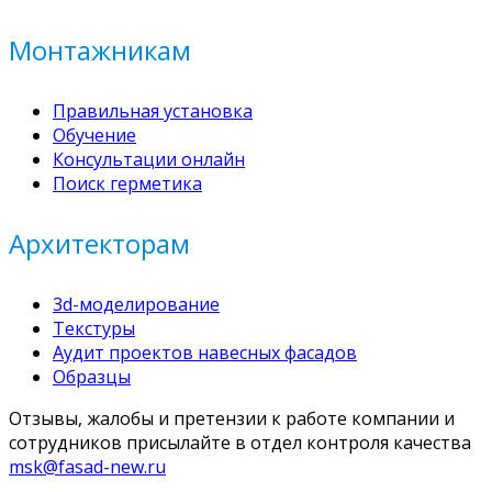
Монтажникам
Правильная установка
Обучение
Консультации онлайн
Поиск герметика
Архитекторам
3d-моделирование
Текстуры
Аудит проектов навесных фасадов
Образцы
Отзывы, жалобы и претензии к работе компании и
сотрудников присылайте в отдел контроля качества
msk@fasad-new.ru