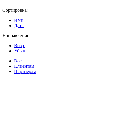
Сортировка:
Имя
Дата
Направление:
Возр.
Убыв.
Все
Клиентам
Партнёрам