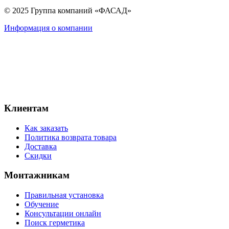
© 2025 Группа компаний «ФАСАД»
Информация о компании
Клиентам
Как заказать
Политика возврата товара
Доставка
Скидки
Монтажникам
Правильная установка
Обучение
Консультации онлайн
Поиск герметика