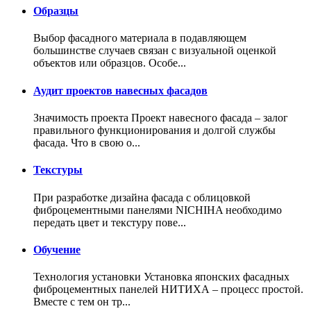
Образцы
Выбор фасадного материала в подавляющем
большинстве случаев связан с визуальной оценкой
объектов или образцов. Особе...
Аудит проектов навесных фасадов
Значимость проекта Проект навесного фасада – залог
правильного функционирования и долгой службы
фасада. Что в свою о...
Текстуры
При разработке дизайна фасада с облицовкой
фиброцементными панелями NICHIHA необходимо
передать цвет и текстуру пове...
Обучение
Технология установки Установка японских фасадных
фиброцементных панелей НИТИХА – процесс простой.
Вместе с тем он тр...