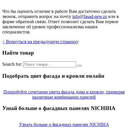
Что бы оценить отличие в работе Вам достаточно сделать
звонок, отправить вопрос на почту
info@fasad-new.ru
или в
форме обратной связи. Ответ позволит сделать Вам первое
заключение об уровне профессионализма наших
специалистов.
< Вернуться на предыдущую страницу
Найти товар
Search for:
Подобрать цвет фасада и кровли онлайн
Попробуйте сочетание цвета фасада дома и кровли, примеряя
различные комбинации панелей
Узнай больше о фасадных панелях NICHIHA
Узнать больше о фасадных панелях NICHIHA