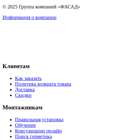
© 2025 Группа компаний «ФАСАД»
Информация о компании
Клиентам
Как заказать
Политика возврата товара
Доставка
Скидки
Монтажникам
Правильная установка
Обучение
Консультации онлайн
Поиск герметика