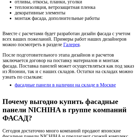
отливы, откосы, планки, уголки
теплоизоляция, ветрозащитная пленка
декоративные элементы
монтаж фасада, дополнительные работы
Вместе с расчетами будет разработан дизайн фасада с учетом
всех ваших пожеланий. Примеры работ наших дизайнеров
можно посмотреть в разделе
Галерея
.
После подготовительного этапа дизайнов и расчетов
заключается договор на поставку материалов и монтаж
фасада. Поставка панелей может осуществляться как под заказ
из Японии, так и с наших складов. Остатки на складах можно
узнать по ссылкам:
фасадные панели в наличии на складе в Москве
Почему выгодно купить фасадные
панели NICHIHA в группе компаний
ФАСАД?
Сегодня достаточно много компаний продают японские
фасадные панели NICHIHA и предлагают схожий комплекс