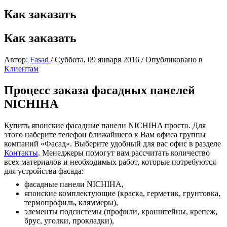
Как заказать
Как заказать
Автор:
Fasad
/
Суббота, 09 января 2016
/
Опубликовано в
Клиентам
Процесс заказа фасадных панелей
NICHIHA
Купить японские фасадные панели NICHIHA просто. Для
этого наберите телефон ближайшего к Вам офиса группы
компаний «Фасад». Выберите удобный для вас офис в разделе
Контакты
. Менеджеры помогут вам рассчитать количество
всех материалов и необходимых работ, которые потребуются
для устройства фасада:
фасадные панели NICHIHA,
японские комплектующие (краска, герметик, грунтовка,
термопрофиль, кляммеры),
элементы подсистемы (профили, кронштейны, крепеж,
брус, уголки, прокладки),