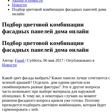
Акции и Новости
Новости
Подбор цветовой комбинации фасадных панелей дома
онлайн
Подбор цветовой комбинации
фасадных панелей дома онлайн
Подбор цветовой комбинации
фасадных панелей дома онлайн
Автор:
Fasad
/
Суббота, 06 мая 2017
/
Опубликовано в
Новости
Какой цвет фасада выбрать? Какие панели лучше сочетаются с
зеленой крышей? Отделать дом одним цветом или
скомбинировать разные фактуры? Эти и другие вопросы
часто возникают при выборе материала для наружной
облицовки. К тому же, в некоторых случаях на момент
решения фасадного вопроса кровля уже готова. Поэтому
приходится подбирать цветовую комбинацию, которая будет
гармонировать с ней.