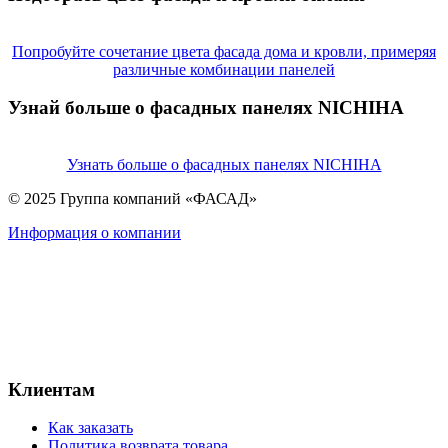
Попробуйте сочетание цвета фасада дома и кровли, примеряя
различные комбинации панелей
Узнай больше о фасадных панелях NICHIHA
Узнать больше о фасадных панелях NICHIHA
© 2025 Группа компаний «ФАСАД»
Информация о компании
Клиентам
Как заказать
Политика возврата товара