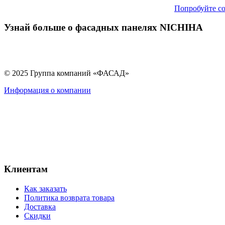
Попробуйте со
Узнай больше о фасадных панелях NICHIHA
© 2025 Группа компаний «ФАСАД»
Информация о компании
Клиентам
Как заказать
Политика возврата товара
Доставка
Скидки