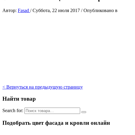
Автор:
Fasad
/
Суббота, 22 июля 2017
/
Опубликовано в
< Вернуться на предыдущую страницу
Найти товар
Search for:
Подобрать цвет фасада и кровли онлайн