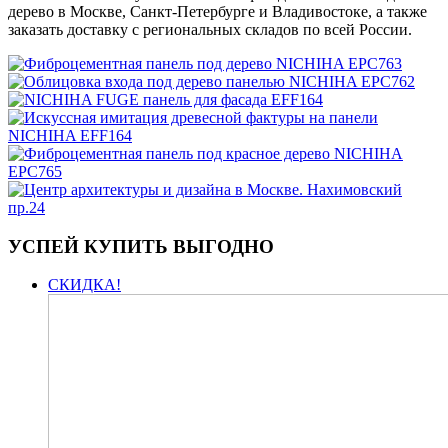
дерево в Москве, Санкт-Петербурге и Владивостоке, а также
заказать доставку с региональных складов по всей России.
УСПЕЙ КУПИТЬ ВЫГОДНО
СКИДКА!