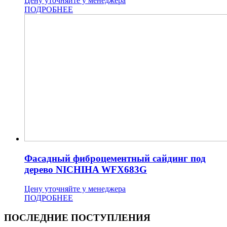
Цену уточняйте у менеджера
ПОДРОБНЕЕ
Фасадный фиброцементный сайдинг под
дерево NICHIHA WFX683G
Цену уточняйте у менеджера
ПОДРОБНЕЕ
ПОСЛЕДНИЕ ПОСТУПЛЕНИЯ