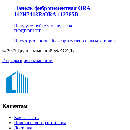
Панель фиброцементная ORA
112H7413R/ORA 112385D
Цену уточняйте у менеджера
ПОДРОБНЕЕ
Посмотреть полный ассортимент в нашем каталоге
© 2025 Группа компаний «ФАСАД»
Информация о компании
Клиентам
Как заказать
Политика возврата товара
Доставка