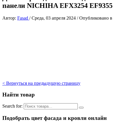
панели NICHIHA EFX3254 EF9355
Автор:
Fasad
/
Среда, 03 апреля 2024
/
Опубликовано в
< Вернуться на предыдущую страницу
Найти товар
Search for:
Подобрать цвет фасада и кровли онлайн