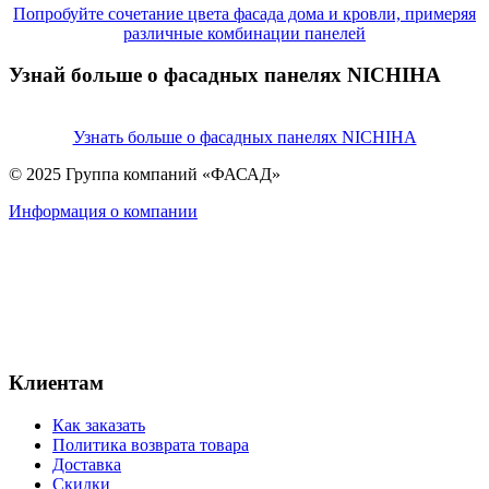
Попробуйте сочетание цвета фасада дома и кровли, примеряя
различные комбинации панелей
Узнай больше о фасадных панелях NICHIHA
Узнать больше о фасадных панелях NICHIHA
© 2025 Группа компаний «ФАСАД»
Информация о компании
Клиентам
Как заказать
Политика возврата товара
Доставка
Скидки