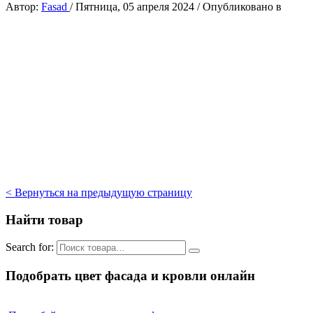
Автор:
Fasad
/
Пятница, 05 апреля 2024
/
Опубликовано в
< Вернуться на предыдущую страницу
Найти товар
Search for:
Подобрать цвет фасада и кровли онлайн