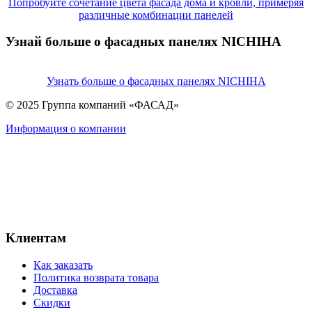
Попробуйте сочетание цвета фасада дома и кровли, примеряя
различные комбинации панелей
Узнай больше о фасадных панелях NICHIHA
Узнать больше о фасадных панелях NICHIHA
© 2025 Группа компаний «ФАСАД»
Информация о компании
Клиентам
Как заказать
Политика возврата товара
Доставка
Скидки