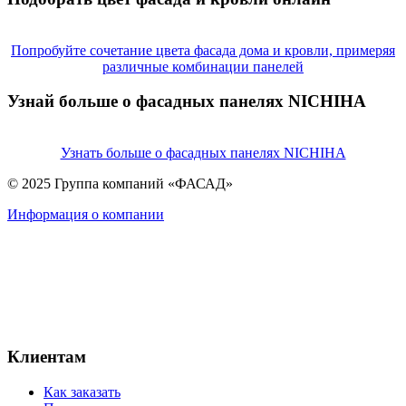
Попробуйте сочетание цвета фасада дома и кровли, примеряя
различные комбинации панелей
Узнай больше о фасадных панелях NICHIHA
Узнать больше о фасадных панелях NICHIHA
© 2025 Группа компаний «ФАСАД»
Информация о компании
Клиентам
Как заказать