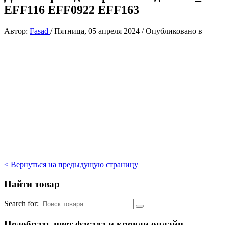
EFF116 EFF0922 EFF163
Автор:
Fasad
/
Пятница, 05 апреля 2024
/
Опубликовано в
< Вернуться на предыдущую страницу
Найти товар
Search for:
Подобрать цвет фасада и кровли онлайн