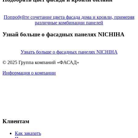
Попробуйте сочетание цвета фасада дома и кровли, примеряя
различные комбинации панелей
Узнай больше о фасадных панелях NICHIHA
Узнать больше о фасадных панелях NICHIHA
© 2025 Группа компаний «ФАСАД»
Информация о компании
Клиентам
Как заказать