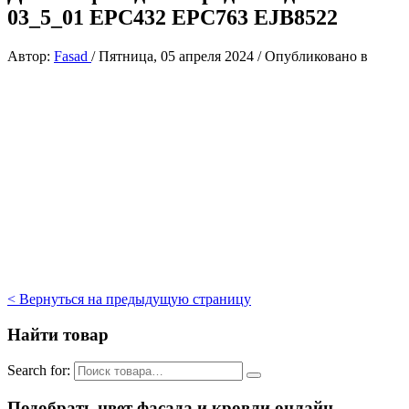
03_5_01 EPC432 EPC763 EJB8522
Автор:
Fasad
/
Пятница, 05 апреля 2024
/
Опубликовано в
< Вернуться на предыдущую страницу
Найти товар
Search for:
Подобрать цвет фасада и кровли онлайн