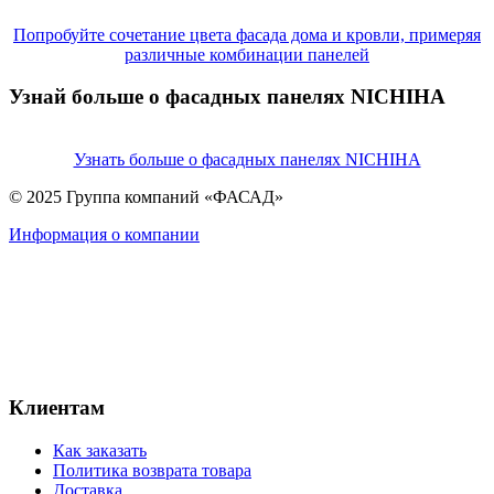
Попробуйте сочетание цвета фасада дома и кровли, примеряя
различные комбинации панелей
Узнай больше о фасадных панелях NICHIHA
Узнать больше о фасадных панелях NICHIHA
© 2025 Группа компаний «ФАСАД»
Информация о компании
Клиентам
Как заказать
Политика возврата товара
Доставка