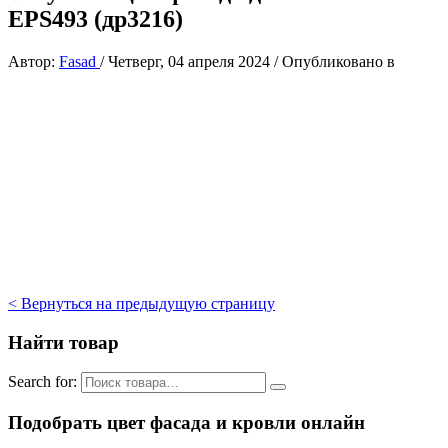
EPS493 (др3216)
Автор:
Fasad
/
Четверг, 04 апреля 2024
/
Опубликовано в
< Вернуться на предыдущую страницу
Найти товар
Search for:
Подобрать цвет фасада и кровли онлайн