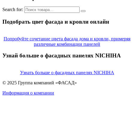
Search for:
Подобрать цвет фасада и кровли онлайн
Попробуйте сочетание цвета фасада дома и кровли, примеряя
различные комбинации панелей
Узнай больше о фасадных панелях NICHIHA
Узнать больше о фасадных панелях NICHIHA
© 2025 Группа компаний «ФАСАД»
Информация о компании