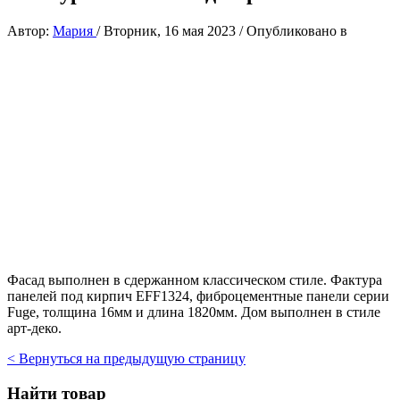
Автор:
Мария
/
Вторник, 16 мая 2023
/
Опубликовано в
Фасад выполнен в сдержанном классическом стиле. Фактура
панелей под кирпич EFF1324, фиброцементные панели серии
Fuge, толщина 16мм и длина 1820мм. Дом выполнен в стиле
арт-деко.
< Вернуться на предыдущую страницу
Найти товар