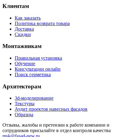
Клиентам
Как заказать
Политика возврата товара
Доставка
Скидки
Монтажникам
Правильная установка
Обучение
Консультации онлайн
Поиск герметика
Архитекторам
3d-моделирование
Текстуры
Аудит проектов навесных фасадов
Образцы
Отзывы, жалобы и претензии к работе компании и
сотрудников присылайте в отдел контроля качества
msk@fasad-new.ru