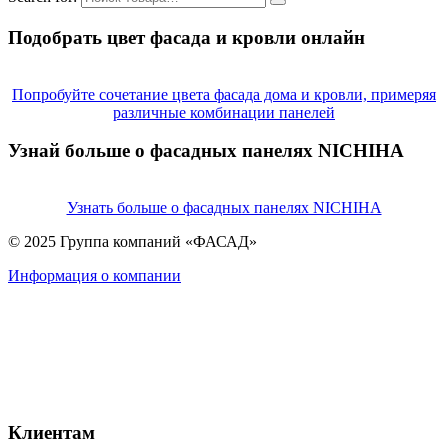
Подобрать цвет фасада и кровли онлайн
Попробуйте сочетание цвета фасада дома и кровли, примеряя
различные комбинации панелей
Узнай больше о фасадных панелях NICHIHA
Узнать больше о фасадных панелях NICHIHA
© 2025 Группа компаний «ФАСАД»
Информация о компании
Клиентам