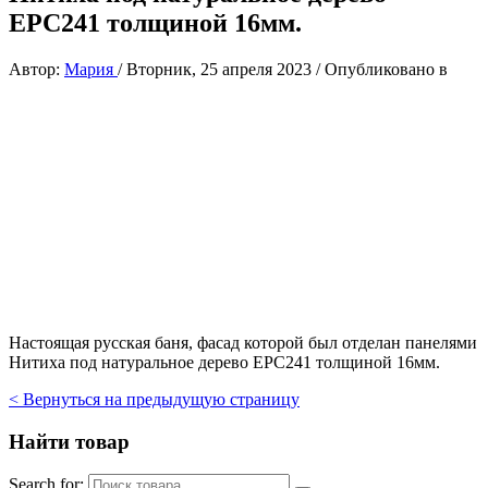
EPC241 толщиной 16мм.
Автор:
Мария
/
Вторник, 25 апреля 2023
/
Опубликовано в
Настоящая русская баня, фасад которой был отделан панелями
Нитиха под натуральное дерево EPC241 толщиной 16мм.
< Вернуться на предыдущую страницу
Найти товар
Search for: