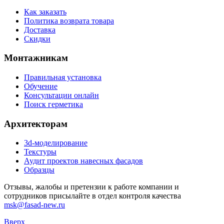
Как заказать
Политика возврата товара
Доставка
Скидки
Монтажникам
Правильная установка
Обучение
Консультации онлайн
Поиск герметика
Архитекторам
3d-моделирование
Текстуры
Аудит проектов навесных фасадов
Образцы
Отзывы, жалобы и претензии к работе компании и
сотрудников присылайте в отдел контроля качества
msk@fasad-new.ru
Вверх