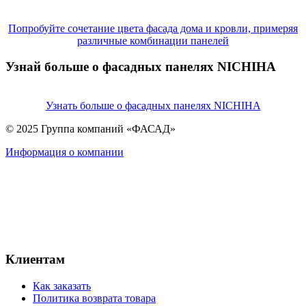
Попробуйте сочетание цвета фасада дома и кровли, примеряя
различные комбинации панелей
Узнай больше о фасадных панелях NICHIHA
Узнать больше о фасадных панелях NICHIHA
© 2025 Группа компаний «ФАСАД»
Информация о компании
Клиентам
Как заказать
Политика возврата товара