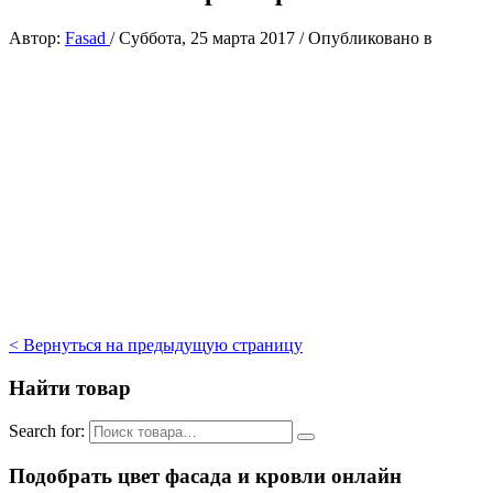
Автор:
Fasad
/
Суббота, 25 марта 2017
/
Опубликовано в
< Вернуться на предыдущую страницу
Найти товар
Search for:
Подобрать цвет фасада и кровли онлайн