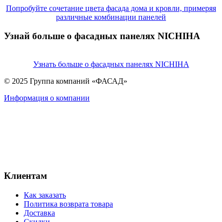
Попробуйте сочетание цвета фасада дома и кровли, примеряя
различные комбинации панелей
Узнай больше о фасадных панелях NICHIHA
Узнать больше о фасадных панелях NICHIHA
© 2025 Группа компаний «ФАСАД»
Информация о компании
Клиентам
Как заказать
Политика возврата товара
Доставка
Скидки