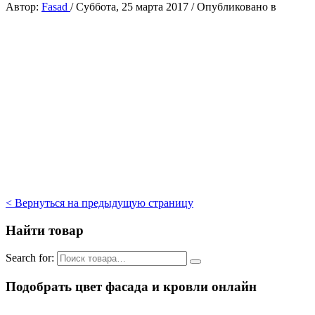
Автор:
Fasad
/
Суббота, 25 марта 2017
/
Опубликовано в
< Вернуться на предыдущую страницу
Найти товар
Search for:
Подобрать цвет фасада и кровли онлайн