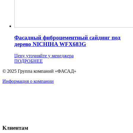
Фасадный фиброцементный сайдинг под
дерево NICHIHA WFX683G
Цену уточняйте у менеджера
ПОДРОБНЕЕ
© 2025 Группа компаний «ФАСАД»
Информация о компании
Клиентам