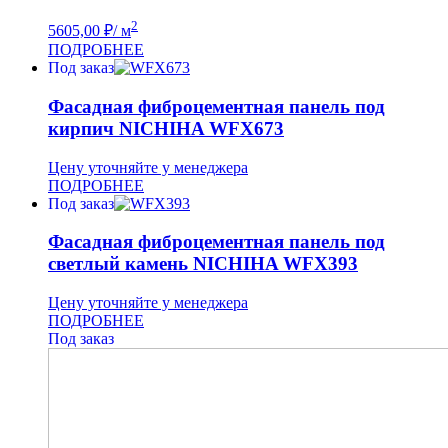
2
5605,00
₽
/ м
ПОДРОБНЕЕ
Под заказ
Фасадная фиброцементная панель под
кирпич NICHIHA WFX673
Цену уточняйте у менеджера
ПОДРОБНЕЕ
Под заказ
Фасадная фиброцементная панель под
светлый камень NICHIHA WFX393
Цену уточняйте у менеджера
ПОДРОБНЕЕ
Под заказ