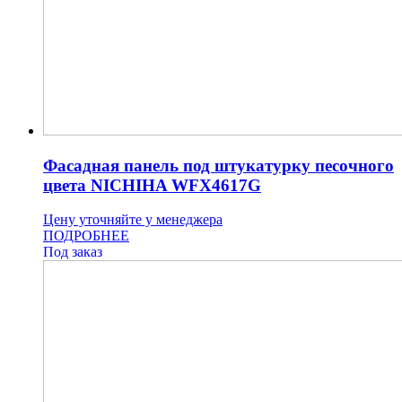
Фасадная панель под штукатурку песочного
цвета NICHIHA WFX4617G
Цену уточняйте у менеджера
ПОДРОБНЕЕ
Под заказ