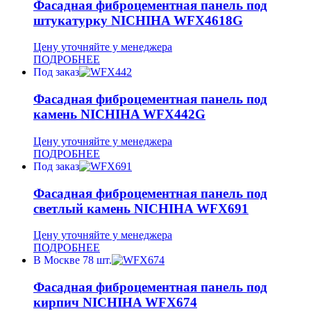
Фасадная фиброцементная панель под
штукатурку NICHIHA WFX4618G
Цену уточняйте у менеджера
ПОДРОБНЕЕ
Под заказ
Фасадная фиброцементная панель под
камень NICHIHA WFX442G
Цену уточняйте у менеджера
ПОДРОБНЕЕ
Под заказ
Фасадная фиброцементная панель под
светлый камень NICHIHA WFX691
Цену уточняйте у менеджера
ПОДРОБНЕЕ
В Москве 78 шт.
Фасадная фиброцементная панель под
кирпич NICHIHA WFX674