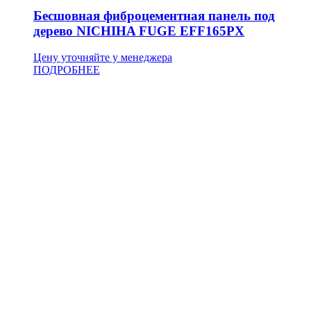
Бесшовная фиброцементная панель под
дерево NICHIHA FUGE EFF165PX
Цену уточняйте у менеджера
ПОДРОБНЕЕ