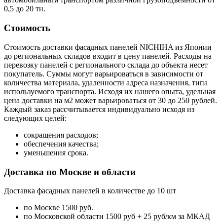
0,5 до 20 тн.
Стоимость
Стоимость доставки фасадных панелей NICHIHA из Японии
до региональных складов входит в цену панелей. Расходы на
перевозку панелей с регионального склада до объекта несет
покупатель. Суммы могут варьироваться в зависимости от
количества материала, удаленности адреса назначения, типа
используемого транспорта. Исходя их нашего опыта, удельная
цена доставки на м2 может варьироваться от 30 до 250 рублей.
Каждый заказ рассчитывается индивидуально исходя из
следующих целей:
сокращения расходов;
обеспечения качества;
уменьшения срока.
Доставка по Москве и области
Доставка фасадных панелей в количестве до 10 шт
по Москве 1500 руб.
по Московской области 1500 руб + 25 руб/км за МКАД