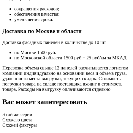
сокращения расходов;
обеспечения качества;
уменьшения срока.
Доставка по Москве и области
Доставка фасадных панелей в количестве до 10 шт
по Москве 1500 руб.
по Московской области 1500 руб + 25 руб/км за МКАД
Перевозка объема свыше 12 панелей расчитывается логистом
компании индивидуально на основании веса и объема груза,
удаленности места выгрузки, текущих скидок. Стоимость
погрузки товара на складе поставщика входит в стоимость
товара. Расходы на выгрузку оплачиваются отдельно.
Вас может заинтересовать
Этой же серии
Схожего цвета
Схожей фактуры