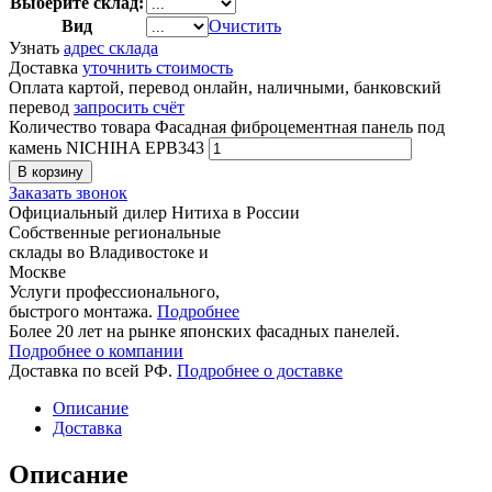
Выберите склад:
Вид
Очистить
Узнать
адрес склада
Доставка
уточнить стоимость
Оплата картой, перевод онлайн, наличными, банковский
перевод
запросить счёт
Количество товара Фасадная фиброцементная панель под
камень NICHIHA EPB343
В корзину
Заказать звонок
Официальный дилер Нитиха в России
Собственные региональные
склады во Владивостоке и
Москве
Услуги профессионального,
быстрого монтажа.
Подробнее
Более 20 лет на рынке японских фасадных панелей.
Подробнее о компании
Доставка по всей РФ.
Подробнее о доставке
Описание
Доставка
Описание