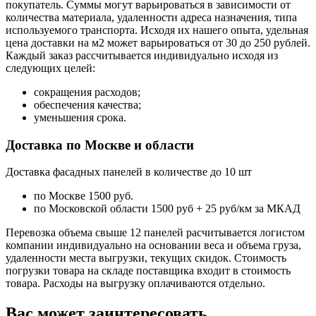
покупатель. Суммы могут варьироваться в зависимости от
количества материала, удаленности адреса назначения, типа
используемого транспорта. Исходя их нашего опыта, удельная
цена доставки на м2 может варьироваться от 30 до 250 рублей.
Каждый заказ рассчитывается индивидуально исходя из
следующих целей:
сокращения расходов;
обеспечения качества;
уменьшения срока.
Доставка по Москве и области
Доставка фасадных панелей в количестве до 10 шт
по Москве 1500 руб.
по Московской области 1500 руб + 25 руб/км за МКАД
Перевозка объема свыше 12 панелей расчитывается логистом
компании индивидуально на основании веса и объема груза,
удаленности места выгрузки, текущих скидок. Стоимость
погрузки товара на складе поставщика входит в стоимость
товара. Расходы на выгрузку оплачиваются отдельно.
Вас может заинтересовать