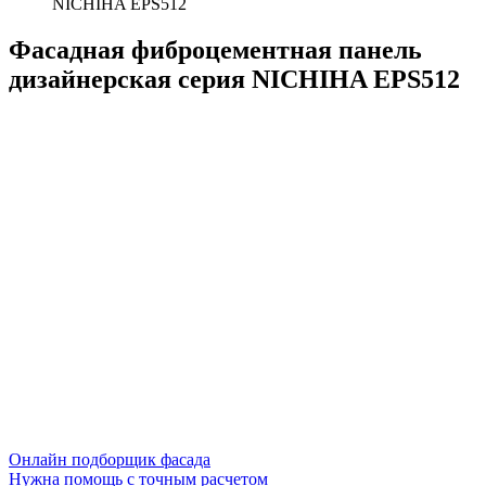
NICHIHA EPS512
Фасадная фиброцементная панель
дизайнерская серия NICHIHA EPS512
Онлайн подборщик фасада
Нужна помощь с точным расчетом