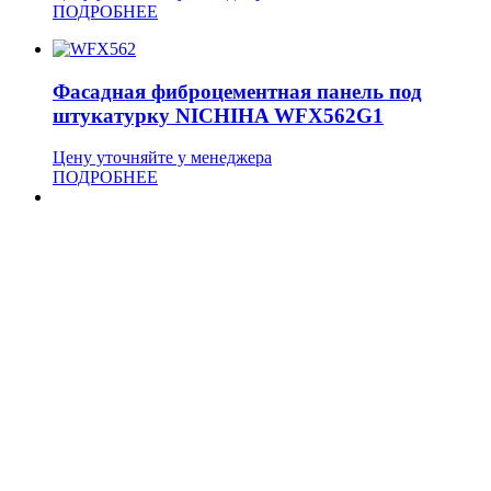
ПОДРОБНЕЕ
Фасадная фиброцементная панель под
штукатурку NICHIHA WFX562G1
Цену уточняйте у менеджера
ПОДРОБНЕЕ