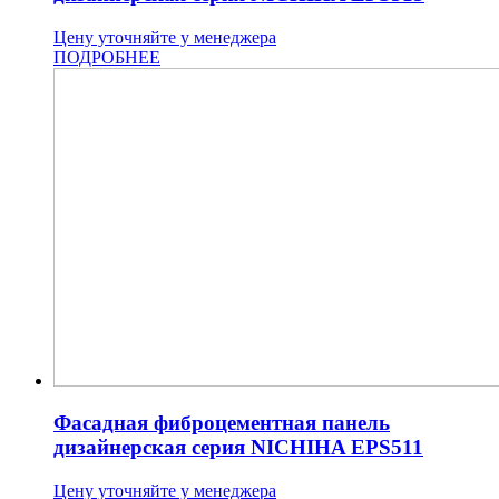
Цену уточняйте у менеджера
ПОДРОБНЕЕ
Фасадная фиброцементная панель
дизайнерская серия NICHIHA EPS511
Цену уточняйте у менеджера