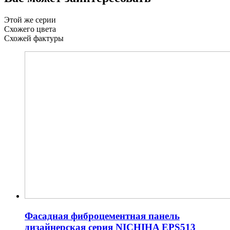
Этой же серии
Схожего цвета
Схожей фактуры
Фасадная фиброцементная панель
дизайнерская серия NICHIHA EPS513