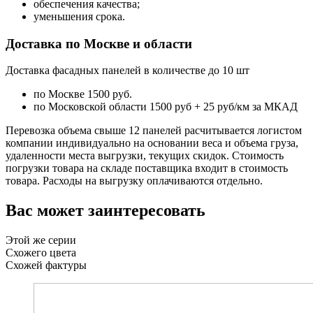
обеспечения качества;
уменьшения срока.
Доставка по Москве и области
Доставка фасадных панелей в количестве до 10 шт
по Москве 1500 руб.
по Московской области 1500 руб + 25 руб/км за МКАД
Перевозка объема свыше 12 панелей расчитывается логистом
компании индивидуально на основании веса и объема груза,
удаленности места выгрузки, текущих скидок. Стоимость
погрузки товара на складе поставщика входит в стоимость
товара. Расходы на выгрузку оплачиваются отдельно.
Вас может заинтересовать
Этой же серии
Схожего цвета
Схожей фактуры