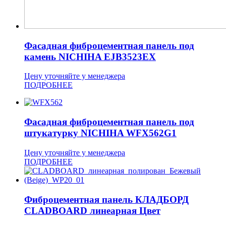
Фасадная фиброцементная панель под
камень NICHIHA EJB3523EX
Цену уточняйте у менеджера
ПОДРОБНЕЕ
Фасадная фиброцементная панель под
штукатурку NICHIHA WFX562G1
Цену уточняйте у менеджера
ПОДРОБНЕЕ
Фиброцементная панель КЛАДБОРД
CLADBOARD линеарная Цвет