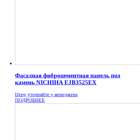
Фасадная фиброцементная панель под
камень NICHIHA EJB3525EX
Цену уточняйте у менеджера
ПОДРОБНЕЕ