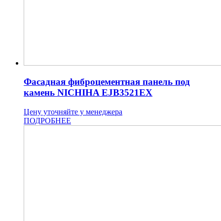
Фасадная фиброцементная панель под
камень NICHIHA EJB3521EX
Цену уточняйте у менеджера
ПОДРОБНЕЕ