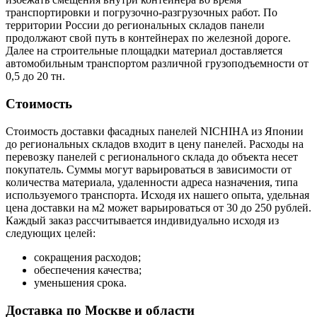
транспортировки и погрузочно-разгрузочных работ. По
территории России до региональных складов панели
продолжают свой путь в контейнерах по железной дороге.
Далее на строительные площадки материал доставляется
автомобильным транспортом различной грузоподъемности от
0,5 до 20 тн.
Стоимость
Стоимость доставки фасадных панелей NICHIHA из Японии
до региональных складов входит в цену панелей. Расходы на
перевозку панелей с регионального склада до объекта несет
покупатель. Суммы могут варьироваться в зависимости от
количества материала, удаленности адреса назначения, типа
используемого транспорта. Исходя их нашего опыта, удельная
цена доставки на м2 может варьироваться от 30 до 250 рублей.
Каждый заказ рассчитывается индивидуально исходя из
следующих целей:
сокращения расходов;
обеспечения качества;
уменьшения срока.
Доставка по Москве и области