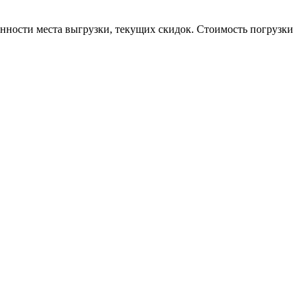
енности места выгрузки, текущих скидок. Стоимость погрузки