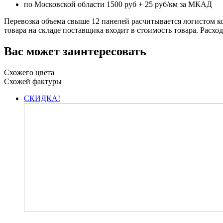
по Московской области 1500 руб + 25 руб/км за МКАД
Перевозка объема свыше 12 панелей расчитывается логистом к
товара на складе поставщика входит в стоимость товара. Расхо
Вас может заинтересовать
Схожего цвета
Схожей фактуры
СКИДКА!