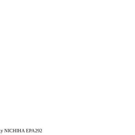
рку NICHIHA EPA292