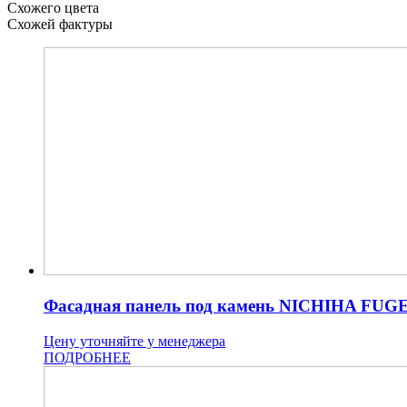
Схожего цвета
Схожей фактуры
Фасадная панель под камень NICHIHA FUG
Цену уточняйте у менеджера
ПОДРОБНЕЕ