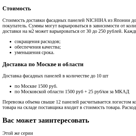
Стоимость
Стоимость доставки фасадных панелей NICHIHA из Японии до р
покупатель. Суммы могут варьироваться в зависимости от колич
доставки на м2 может варьироваться от 30 до 250 рублей. Каж
сокращения расходов;
обеспечения качества;
уменьшения срока.
Доставка по Москве и области
Доставка фасадных панелей в количестве до 10 шт
по Москве 1500 руб.
по Московской области 1500 руб + 25 руб/км за МКАД
Перевозка объема свыше 12 панелей расчитывается логистом к
товара на складе поставщика входит в стоимость товара. Расхо
Вас может заинтересовать
Этой же серии