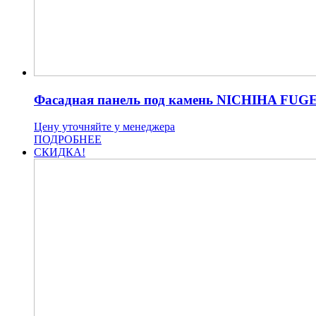
Фасадная панель под камень NICHIHA FUG
Цену уточняйте у менеджера
ПОДРОБНЕЕ
СКИДКА!