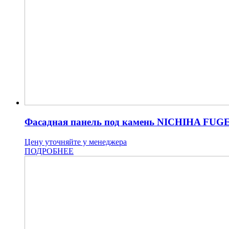
Фасадная панель под камень NICHIHA FUG
Цену уточняйте у менеджера
ПОДРОБНЕЕ