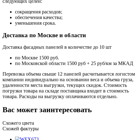
следующих целей:
сокращения расходов;
обеспечения качества;
уменьшения срока.
Доставка по Москве и области
Доставка фасадных панелей в количестве до 10 шт
по Москве 1500 руб.
по Московской области 1500 руб + 25 руб/км за МКАД
Перевозка объема свыше 12 панелей расчитывается логистом
компании индивидуально на основании веса и объема груза,
удаленности места выгрузки, текущих скидок. Стоимость
погрузки товара на складе поставщика входит в стоимость
товара. Расходы на выгрузку оплачиваются отдельно.
Вас может заинтересовать
Схожего цвета
Схожей фактуры