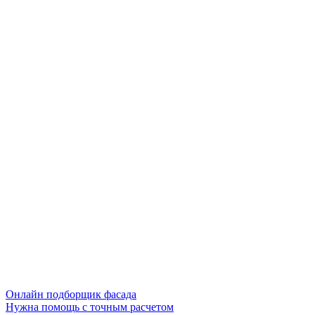
Онлайн подборщик фасада
Нужна помощь с точным расчетом