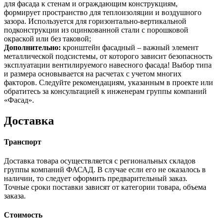
для фасада к стенам и ограждающим конструкциям,
формирует пространство для теплоизоляции и воздушного
зазора. Используется для горизонтально-вертикальной
подконструкции из оцинкованной стали с порошковой
окраской или без таковой;
Дополнительно:
кронштейн фасадный – важный элемент
металлической подсистемы, от которого зависит безопасность
эксплуатации вентилируемого навесного фасада! Выбор типа
и размера основывается на расчетах с учетом многих
факторов. Следуйте рекомендациям, указанным в проекте или
обратитесь за консультацией к инженерам группы компаний
«Фасад».
Доставка
Транспорт
Доставка товара осуществляется с региональных складов
группы компаний ФАСАД. В случае если его не оказалось в
наличии, то следует оформить предварительный заказ.
Точные сроки поставки зависят от категории товара, объема
заказа.
Стоимость