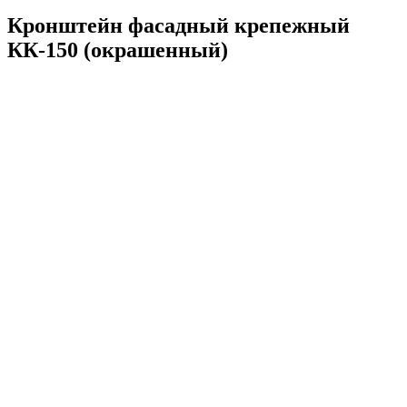
Кронштейн фасадный крепежный
КК-150 (окрашенный)