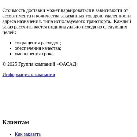
Стоимость доставки может варьироваться в зависимости от
ассортимента и количества заказанных товаров, удаленности
адреса назначения, типа используемого транспорта.. Каждый
заказ рассчитывается индивидуально исходя из следующих
целей:
сокращения расходов;
обеспечения качества;
уменьшения срока.
© 2025 Группа компаний «ФАСАД»
Информация о компании
Клиентам
Как заказать