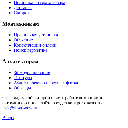
Политика возврата товара
Доставка
Скидки
Монтажникам
Правильная установка
Обучение
Консультации онлайн
Поиск герметика
Архитекторам
3d-моделирование
Текстуры
Аудит проектов навесных фасадов
Образцы
Отзывы, жалобы и претензии к работе компании и
сотрудников присылайте в отдел контроля качества
msk@fasad-new.ru
Вверх