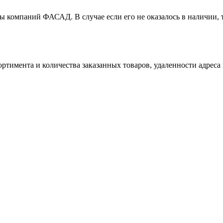
ы компаний ФАСАД. В случае если его не оказалось в наличии, 
ртимента и количества заказанных товаров, удаленности адреса 