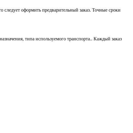
то следует оформить предварительный заказ. Точные сроки
назначения, типа используемого транспорта.. Каждый заказ