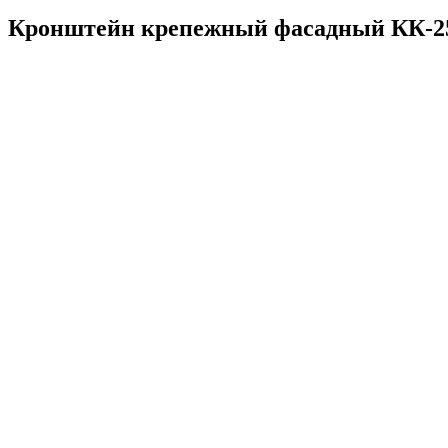
Кронштейн крепежный фасадный КК-2