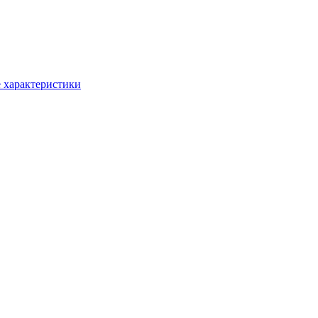
 характеристики