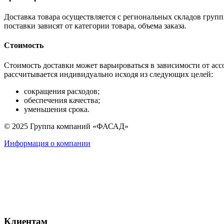
Доставка товара осуществляется с региональных складов групп
поставки зависят от категории товара, объема заказа.
Стоимость
Стоимость доставки может варьироваться в зависимости от ассо
рассчитывается индивидуально исходя из следующих целей:
сокращения расходов;
обеспечения качества;
уменьшения срока.
© 2025 Группа компаний «ФАСАД»
Информация о компании
Клиентам