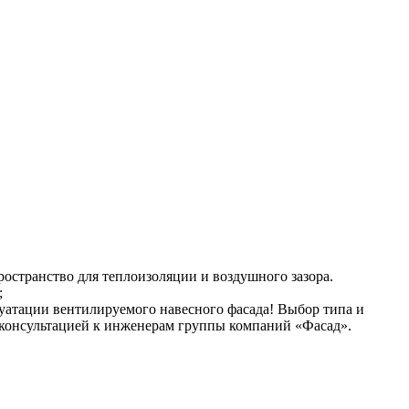
остранство для теплоизоляции и воздушного зазора.
;
уатации вентилируемого навесного фасада! Выбор типа и
а консультацией к инженерам группы компаний «Фасад».