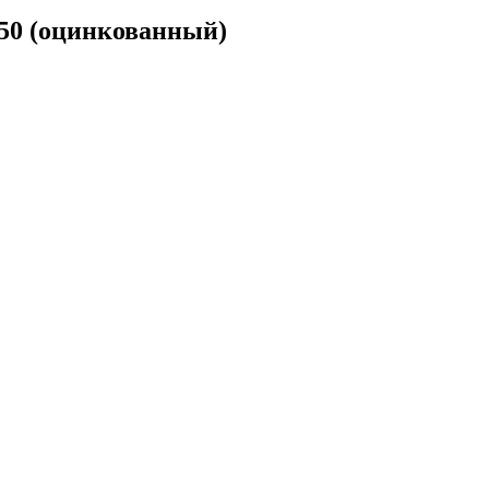
50 (оцинкованный)