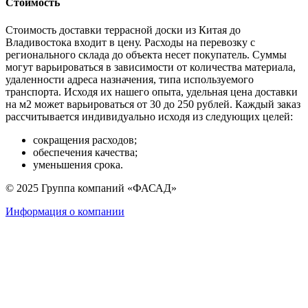
Стоимость
Стоимость доставки террасной доски из Китая до
Владивостока входит в цену. Расходы на перевозку с
регионального склада до объекта несет покупатель. Суммы
могут варьироваться в зависимости от количества материала,
удаленности адреса назначения, типа используемого
транспорта. Исходя их нашего опыта, удельная цена доставки
на м2 может варьироваться от 30 до 250 рублей. Каждый заказ
рассчитывается индивидуально исходя из следующих целей:
сокращения расходов;
обеспечения качества;
уменьшения срока.
© 2025 Группа компаний «ФАСАД»
Информация о компании