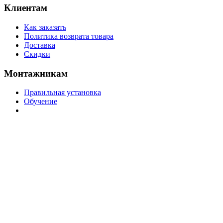
Клиентам
Как заказать
Политика возврата товара
Доставка
Скидки
Монтажникам
Правильная установка
Обучение