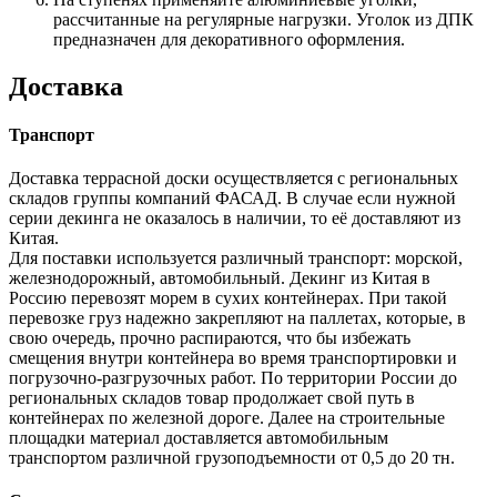
рассчитанные на регулярные нагрузки. Уголок из ДПК
предназначен для декоративного оформления.
Доставка
Транспорт
Доставка террасной доски осуществляется с региональных
складов группы компаний ФАСАД. В случае если нужной
серии декинга не оказалось в наличии, то её доставляют из
Китая.
Для поставки используется различный транспорт: морской,
железнодорожный, автомобильный. Декинг из Китая в
Россию перевозят морем в сухих контейнерах. При такой
перевозке груз надежно закрепляют на паллетах, которые, в
свою очередь, прочно распираются, что бы избежать
смещения внутри контейнера во время транспортировки и
погрузочно-разгрузочных работ. По территории России до
региональных складов товар продолжает свой путь в
контейнерах по железной дороге. Далее на строительные
площадки материал доставляется автомобильным
транспортом различной грузоподъемности от 0,5 до 20 тн.