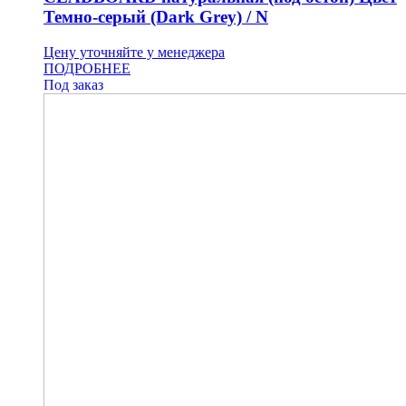
Темно-серый (Dark Grey) / N
Цену уточняйте у менеджера
ПОДРОБНЕЕ
Под заказ