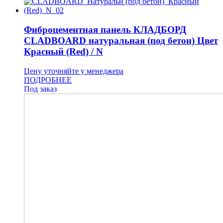
Фиброцементная панель КЛАДБОРД
CLADBOARD натуральная (под бетон) Цвет
Красный (Red) / N
Цену уточняйте у менеджера
ПОДРОБНЕЕ
Под заказ