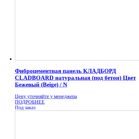
Фиброцементная панель КЛАДБОРД
CLADBOARD натуральная (под бетон) Цвет
Бежевый (Beige) / N
Цену уточняйте у менеджера
ПОДРОБНЕЕ
Под заказ