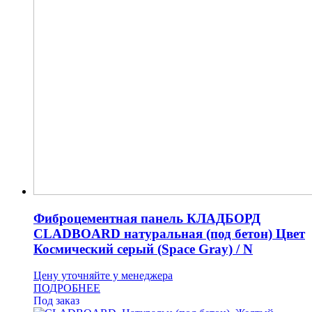
Фиброцементная панель КЛАДБОРД
CLADBOARD натуральная (под бетон) Цвет
Космический серый (Space Gray) / N
Цену уточняйте у менеджера
ПОДРОБНЕЕ
Под заказ