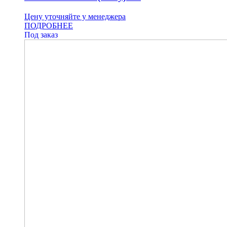
Цену уточняйте у менеджера
ПОДРОБНЕЕ
Под заказ