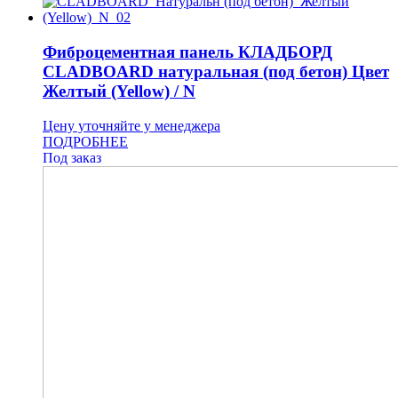
Фиброцементная панель КЛАДБОРД
CLADBOARD натуральная (под бетон) Цвет
Желтый (Yellow) / N
Цену уточняйте у менеджера
ПОДРОБНЕЕ
Под заказ