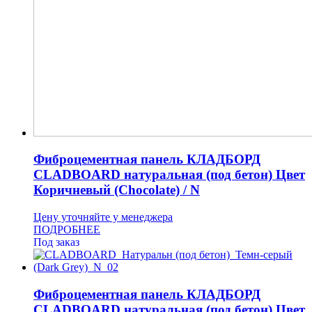
Фиброцементная панель КЛАДБОРД
CLADBOARD натуральная (под бетон) Цвет
Коричневый (Chocolate) / N
Цену уточняйте у менеджера
ПОДРОБНЕЕ
Под заказ
Фиброцементная панель КЛАДБОРД
CLADBOARD натуральная (под бетон) Цвет