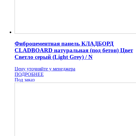
Фиброцементная панель КЛАДБОРД
CLADBOARD натуральная (под бетон) Цвет
Светло серый (Light Grey) / N
Цену уточняйте у менеджера
ПОДРОБНЕЕ
Под заказ