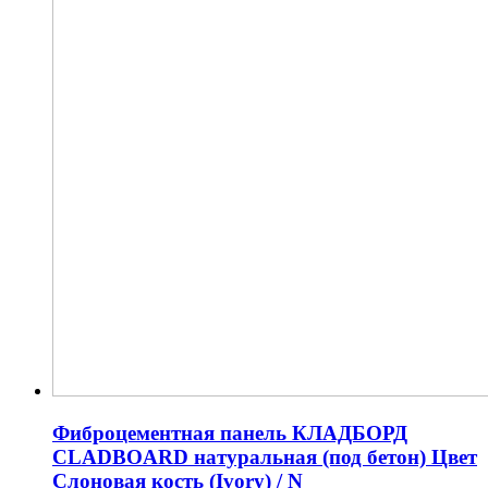
Фиброцементная панель КЛАДБОРД
CLADBOARD натуральная (под бетон) Цвет
Слоновая кость (Ivory) / N