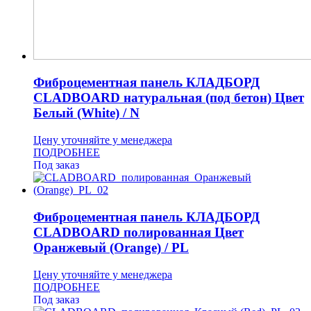
Фиброцементная панель КЛАДБОРД
CLADBOARD натуральная (под бетон) Цвет
Белый (White) / N
Цену уточняйте у менеджера
ПОДРОБНЕЕ
Под заказ
Фиброцементная панель КЛАДБОРД
CLADBOARD полированная Цвет
Оранжевый (Orange) / PL
Цену уточняйте у менеджера
ПОДРОБНЕЕ
Под заказ