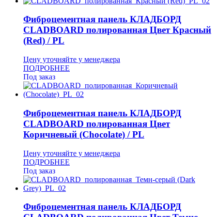
Фиброцементная панель КЛАДБОРД
CLADBOARD полированная Цвет Красный
(Red) / PL
Цену уточняйте у менеджера
ПОДРОБНЕЕ
Под заказ
Фиброцементная панель КЛАДБОРД
CLADBOARD полированная Цвет
Коричневый (Chocolate) / PL
Цену уточняйте у менеджера
ПОДРОБНЕЕ
Под заказ
Фиброцементная панель КЛАДБОРД