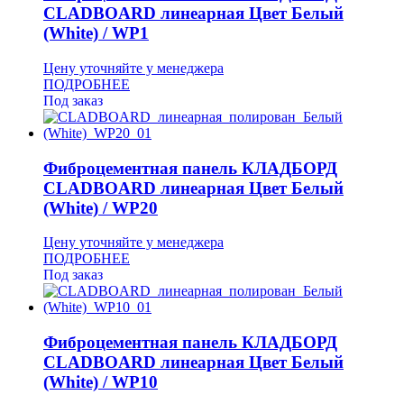
CLADBOARD линеарная Цвет Белый
(White) / WP1
Цену уточняйте у менеджера
ПОДРОБНЕЕ
Под заказ
Фиброцементная панель КЛАДБОРД
CLADBOARD линеарная Цвет Белый
(White) / WP20
Цену уточняйте у менеджера
ПОДРОБНЕЕ
Под заказ
Фиброцементная панель КЛАДБОРД
CLADBOARD линеарная Цвет Белый
(White) / WP10