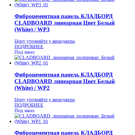
Фиброцементная панель КЛАДБОРД
CLADBOARD линеарная Цвет Белый
(White) / WP3
Цену уточняйте у менеджера
ПОДРОБНЕЕ
Под заказ
Фиброцементная панель КЛАДБОРД
CLADBOARD линеарная Цвет Белый
(White) / WP2
Цену уточняйте у менеджера
ПОДРОБНЕЕ
Под заказ
Фиброцементная панель КЛАДБОРД