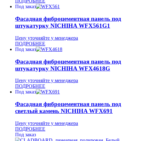
ПОДРОБНЕЕ
Под заказ
Фасадная фиброцементная панель под
штукатурку NICHIHA WFX561G1
Цену уточняйте у менеджера
ПОДРОБНЕЕ
Под заказ
Фасадная фиброцементная панель под
штукатурку NICHIHA WFX4618G
Цену уточняйте у менеджера
ПОДРОБНЕЕ
Под заказ
Фасадная фиброцементная панель под
светлый камень NICHIHA WFX691
Цену уточняйте у менеджера
ПОДРОБНЕЕ
Под заказ