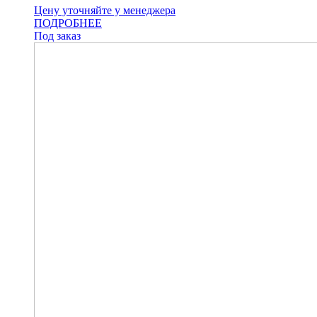
Цену уточняйте у менеджера
ПОДРОБНЕЕ
Под заказ