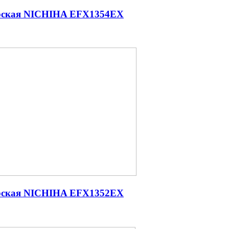
ерская NICHIHA EFX1354EX
ерская NICHIHA EFX1352EX