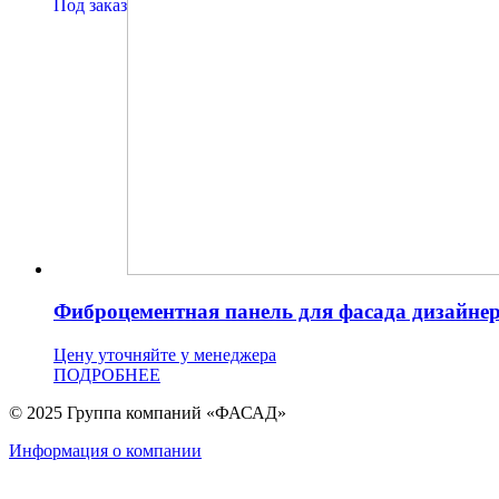
Под заказ
Фиброцементная панель для фасада дизайн
Цену уточняйте у менеджера
ПОДРОБНЕЕ
© 2025 Группа компаний «ФАСАД»
Информация о компании