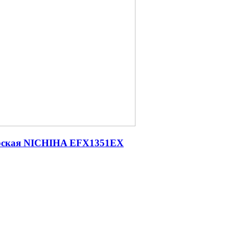
ерская NICHIHA EFX1351EX