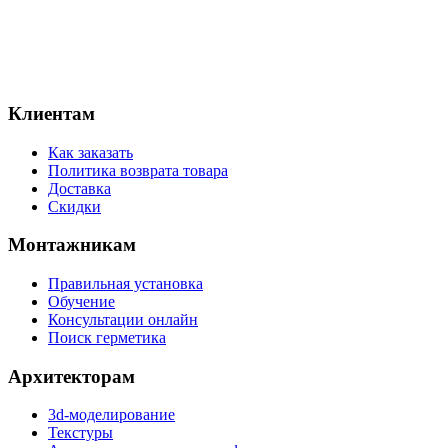
Клиентам
Как заказать
Политика возврата товара
Доставка
Скидки
Монтажникам
Правильная установка
Обучение
Консультации онлайн
Поиск герметика
Архитекторам
3d-моделирование
Текстуры