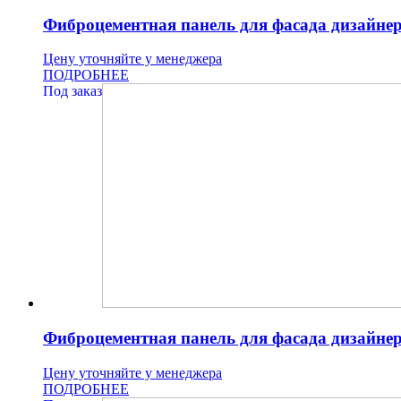
Фиброцементная панель для фасада дизайн
Цену уточняйте у менеджера
ПОДРОБНЕЕ
Под заказ
Фиброцементная панель для фасада дизайн
Цену уточняйте у менеджера
ПОДРОБНЕЕ