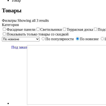
Товар
Товары
Фильтры
Showing all 3 results
Категория
Фасадные панели
Светильники
Террасная доска
Подс
Показывать только товары со скидкой
По популярности
По новизне
Под заказ