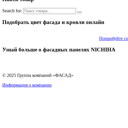
Search for:
Подобрать цвет фасада и кровли онлайн
Попробуйте со
Узнай больше о фасадных панелях NICHIHA
© 2025 Группа компаний «ФАСАД»
Информация о компании