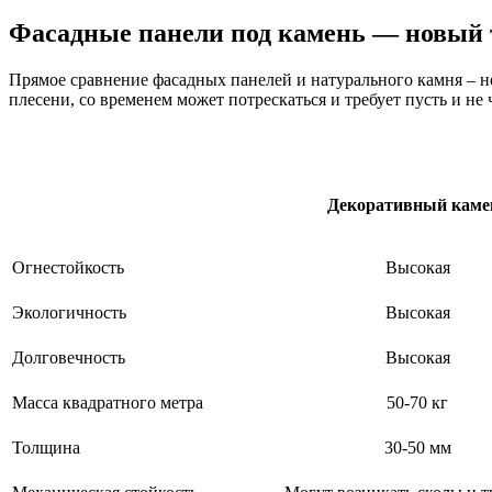
Фасадные панели под камень — новый 
Прямое сравнение фасадных панелей и натурального камня – не
плесени, со временем может потрескаться и требует пусть и не 
Декоративный
каме
Огнестойкость
Высокая
Экологичность
Высокая
Долговечность
Высокая
Масса квадратного метра
50-70 кг
Толщина
30-50 мм