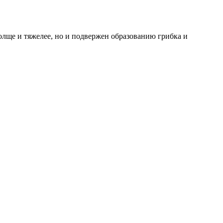
олще и тяжелее, но и подвержен образованию грибка и