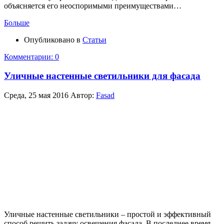
объясняется его неоспоримыми преимуществами…
Больше
Опубликовано в
Статьи
Комментарии: 0
Уличные настенные светильники для фасада
Среда, 25 мая 2016
Автор:
Fasad
Уличные настенные светильники – простой и эффективный
способ решить задачу освещения фасада. В последнее время