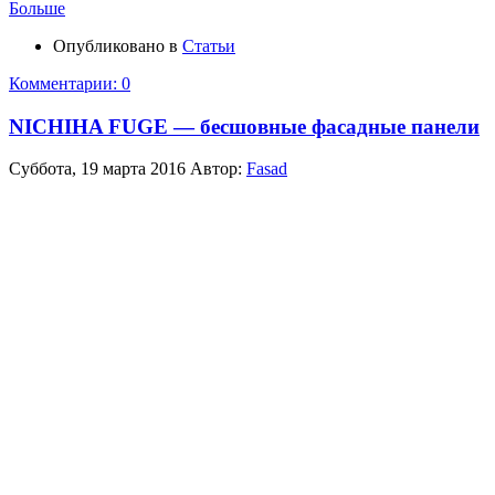
Больше
Опубликовано в
Статьи
Комментарии: 0
NICHIHA FUGE — бесшовные фасадные панели
Суббота, 19 марта 2016
Автор:
Fasad