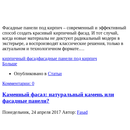
Фасадные панели под кирпич – современный и эффективный
способ создать красивый кирпичный фасад. И тот случай,
когда новые материалы не диктуют радикальный модерн в
экстерьере, а воспроизводят классические решения, только в
актуальном и технологичном формате.…
кирпичный фасад
фасадные панели под кирпич
Больше
Опубликовано в
Статьи
Комментарии: 0
Каменный фасад: натуральный камень или
фасадные панели?
Понедельник, 24 апреля 2017
Автор:
Fasad