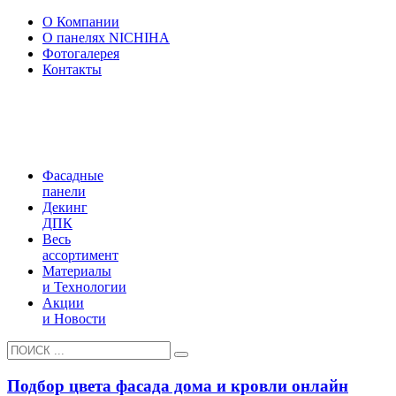
О Компании
О панелях NICHIHA
Фотогалерея
Контакты
Фасадные
панели
Декинг
ДПК
Весь
ассортимент
Материалы
и Технологии
Акции
и Новости
Подбор цвета фасада дома и кровли онлайн