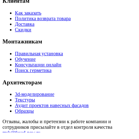
Клиентам
Как заказать
Политика возврата товара
Доставка
Скидки
Монтажникам
Правильная установка
Обучение
Консультации онлайн
Поиск герметика
Архитекторам
3d-моделирование
Текстуры
Аудит проектов навесных фасадов
Образцы
Отзывы, жалобы и претензии к работе компании и
сотрудников присылайте в отдел контроля качества
msk@fasad-new.ru