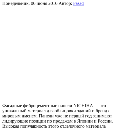
Понедельник, 06 июня 2016
Автор:
Fasad
Фасадные фиброцементные панели NICHIHA — это
уникальный материал для облицовки зданий и бренд с
мировым именем. Панели уже не первый год занимают
лидирующие позиции по продажам в Японии и России.
Высокая популярность этого отделочного материала