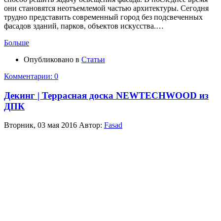
они становятся неотъемлемой частью архитектуры. Сегодня
трудно представить современный город без подсвеченных
фасадов зданий, парков, объектов искусства.…
Больше
Опубликовано в
Статьи
Комментарии: 0
Декинг | Террасная доска NEWTECHWOOD из
ДПК
Вторник, 03 мая 2016
Автор:
Fasad