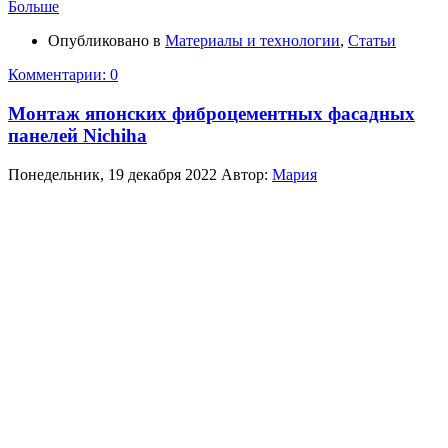
Больше
Опубликовано в
Материалы и технологии
,
Статьи
Комментарии: 0
Монтаж японских фиброцементных фасадных
панелей Nichiha
Понедельник, 19 декабря 2022
Автор:
Мария