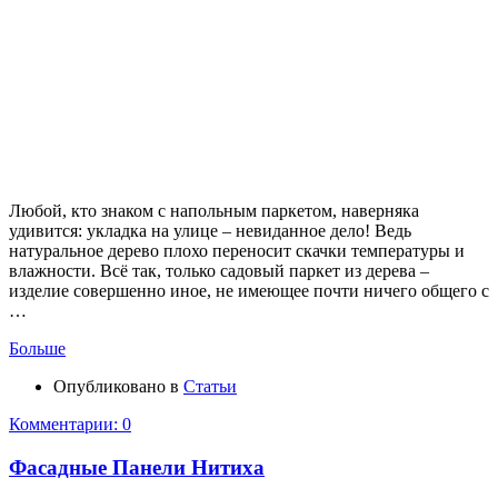
Любой, кто знаком с напольным паркетом, наверняка
удивится: укладка на улице – невиданное дело! Ведь
натуральное дерево плохо переносит скачки температуры и
влажности. Всё так, только садовый паркет из дерева –
изделие совершенно иное, не имеющее почти ничего общего с
…
Больше
Опубликовано в
Статьи
Комментарии: 0
Фасадные Панели Нитиха