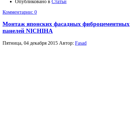
Опубликовано в
Статьи
Комментарии: 0
Монтаж японских фасадных фиброцементных
панелей NICHIHA
Пятница, 04 декабря 2015
Автор:
Fasad