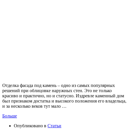
Отделка фасада под камень – одно из самых популярных
решений при облицовке наружных стен. Это не только
красиво и практично, но и статусно. Издревле каменный дом
был признаком достатка и высокого положения его владельца,
и за несколько веков тут мало …
Больше
Опубликовано в
Статьи