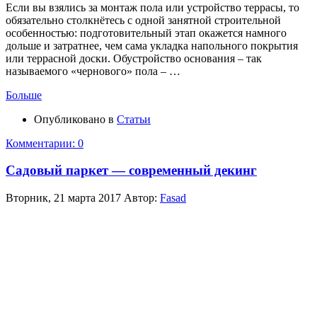
Если вы взялись за монтаж пола или устройство террасы, то
обязательно столкнётесь с одной занятной строительной
особенностью: подготовительный этап окажется намного
дольше и затратнее, чем сама укладка напольного покрытия
или террасной доски. Обустройство основания – так
называемого «чернового» пола – …
Больше
Опубликовано в
Статьи
Комментарии: 0
Садовый паркет — современный декинг
Вторник, 21 марта 2017
Автор:
Fasad