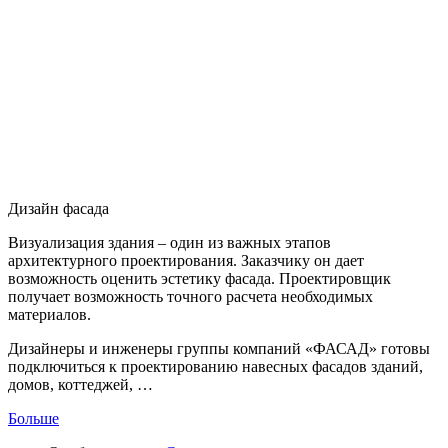
Дизайн фасада
Визуализация здания – один из важных этапов
архитектурного проектирования. Заказчику он дает
возможность оценить эстетику фасада. Проектировщик
получает возможность точного расчета необходимых
материалов.
Дизайнеры и инженеры группы компаний «ФАСАД» готовы
подключиться к проектированию навесных фасадов зданий,
домов, коттеджей, …
Больше