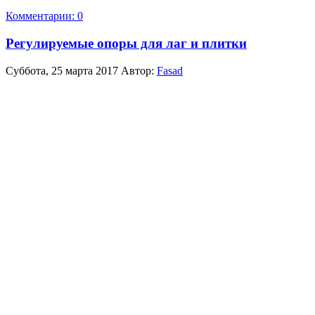
Комментарии: 0
Регулируемые опоры для лаг и плитки
Суббота, 25 марта 2017
Автор:
Fasad