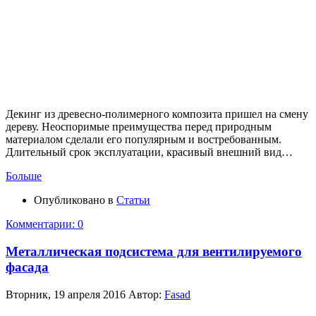
Декинг из древесно-полимерного композита пришел на смену
дереву. Неоспоримые преимущества перед природным
материалом сделали его популярным и востребованным.
Длительный срок эксплуатации, красивый внешний вид…
Больше
Опубликовано в
Статьи
Комментарии: 0
Металлическая подсистема для вентилируемого
фасада
Вторник, 19 апреля 2016
Автор:
Fasad