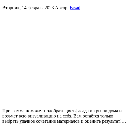
Вторник, 14 февраля 2023
Автор:
Fasad
Программа поможет подобрать цвет фасада и крыши дома и
возьмет всю визуализацию на себя. Вам остаётся только
выбрать удачное сочетание материалов и оценить результат!…