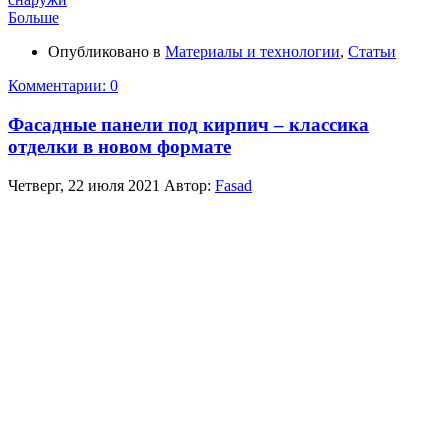
Больше
Опубликовано в
Материалы и технологии
,
Статьи
Комментарии: 0
Фасадные панели под кирпич – классика
отделки в новом формате
Четверг, 22 июля 2021
Автор:
Fasad