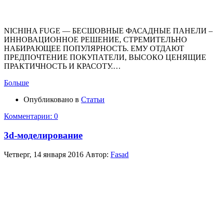
NICHIHA FUGE — БЕСШОВНЫЕ ФАСАДНЫЕ ПАНЕЛИ –
ИННОВАЦИОННОЕ РЕШЕНИЕ, СТРЕМИТЕЛЬНО
НАБИРАЮЩЕЕ ПОПУЛЯРНОСТЬ. ЕМУ ОТДАЮТ
ПРЕДПОЧТЕНИЕ ПОКУПАТЕЛИ, ВЫСОКО ЦЕНЯЩИЕ
ПРАКТИЧНОСТЬ И КРАСОТУ.…
Больше
Опубликовано в
Статьи
Комментарии: 0
3d-моделирование
Четверг, 14 января 2016
Автор:
Fasad