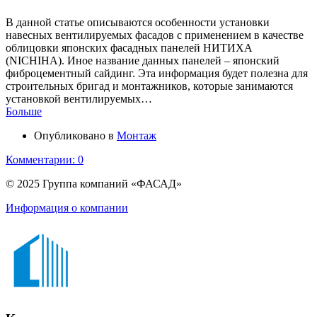
В данной статье описываются особенности установки
навесных вентилируемых фасадов с применением в качестве
облицовки японских фасадных панелей НИТИХА
(NICHIHA). Иное название данных панелей – японский
фиброцементный сайдинг. Эта информация будет полезна для
строительных бригад и монтажников, которые занимаются
установкой вентилируемых…
Больше
Опубликовано в
Монтаж
Комментарии: 0
© 2025 Группа компаний «ФАСАД»
Информация о компании