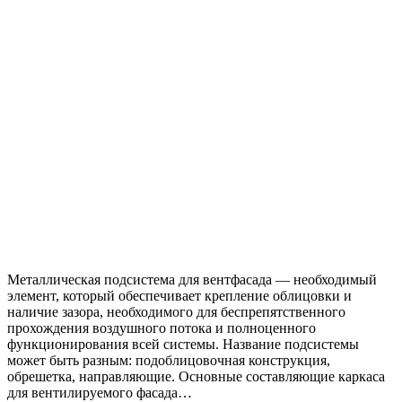
Металлическая подсистема для вентфасада — необходимый
элемент, который обеспечивает крепление облицовки и
наличие зазора, необходимого для беспрепятственного
прохождения воздушного потока и полноценного
функционирования всей системы. Название подсистемы
может быть разным: подоблицовочная конструкция,
обрешетка, направляющие. Основные составляющие каркаса
для вентилируемого фасада…