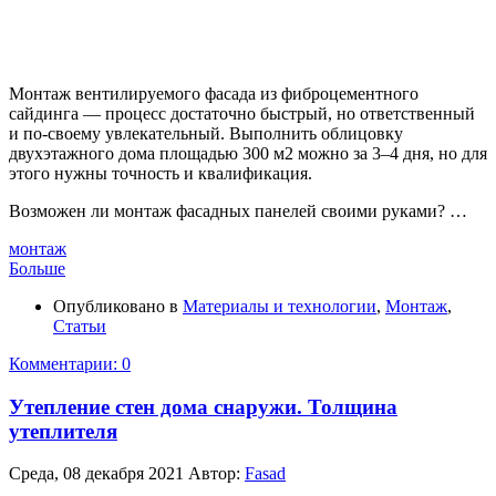
Монтаж вентилируемого фасада из фиброцементного
сайдинга — процесс достаточно быстрый, но ответственный
и по-своему увлекательный. Выполнить облицовку
двухэтажного дома площадью 300 м2 можно за 3–4 дня, но для
этого нужны точность и квалификация.
Возможен ли монтаж фасадных панелей своими руками? …
монтаж
Больше
Опубликовано в
Материалы и технологии
,
Монтаж
,
Статьи
Комментарии: 0
Утепление стен дома снаружи. Толщина
утеплителя
Среда, 08 декабря 2021
Автор:
Fasad