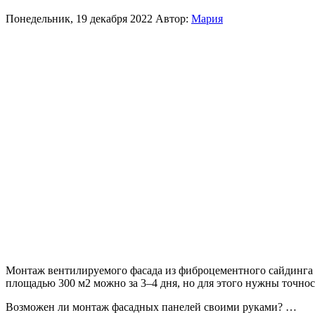
Понедельник, 19 декабря 2022
Автор:
Мария
Монтаж вентилируемого фасада из фиброцементного сайдинга 
площадью 300 м2 можно за 3–4 дня, но для этого нужны точнос
Возможен ли монтаж фасадных панелей своими руками? …