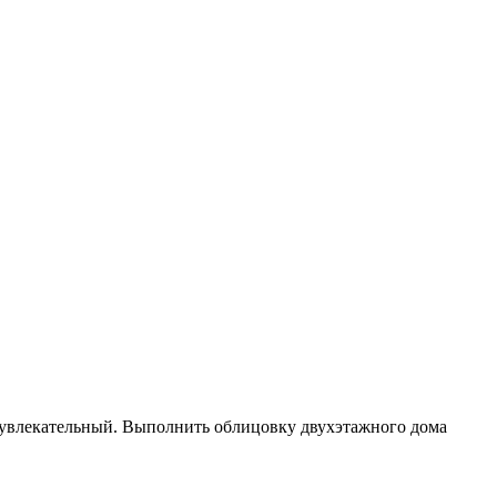
 увлекательный. Выполнить облицовку двухэтажного дома