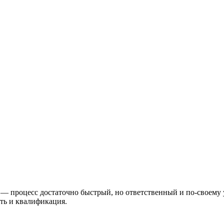
— процесс достаточно быстрый, но ответственный и по-своему
ть и квалификация.