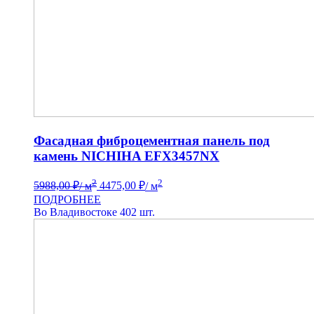
Фасадная фиброцементная панель под
камень NICHIHA EFX3457NX
2
2
5988,00
₽
/ м
4475,00
₽
/ м
ПОДРОБНЕЕ
Во Владивостоке 402 шт.