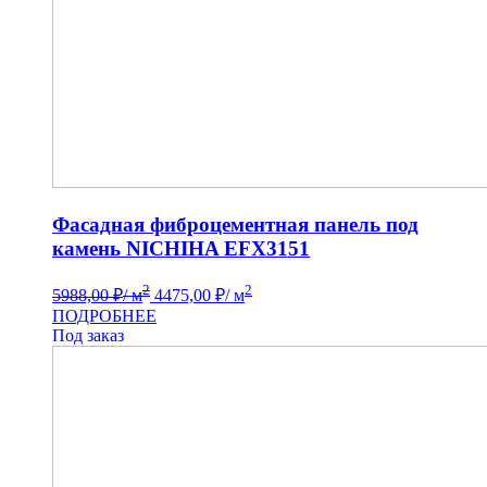
Фасадная фиброцементная панель под
камень NICHIHA EFX3151
2
2
5988,00
₽
/ м
4475,00
₽
/ м
ПОДРОБНЕЕ
Под заказ