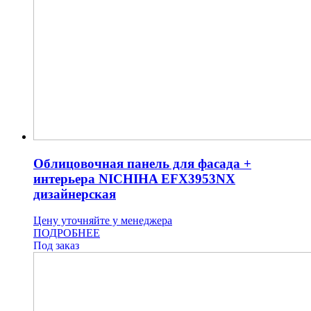
Облицовочная панель для фасада +
интерьера NICHIHA EFX3953NX
дизайнерская
Цену уточняйте у менеджера
ПОДРОБНЕЕ
Под заказ