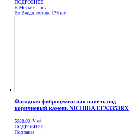
ПОДРОБНЕЕ
В Москве 1 шт.
Во Владивостоке 176 шт.
Фасадная фиброцементная панель под
коричневый камень NICHIHA EFX3353RX
2
5988,00
₽
/ м
ПОДРОБНЕЕ
Под заказ