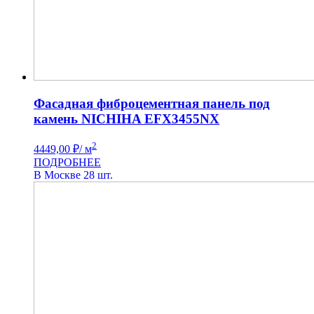
Фасадная фиброцементная панель под
камень NICHIHA EFX3455NX
2
4449,00
₽
/ м
ПОДРОБНЕЕ
В Москве 28 шт.