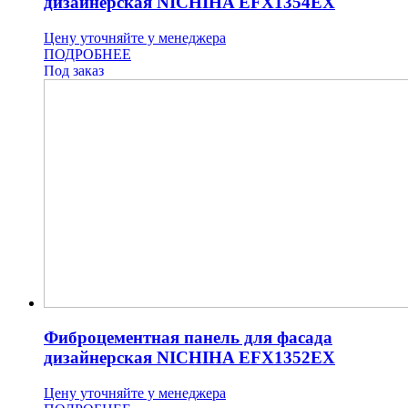
дизайнерская NICHIHA EFX1354EX
Цену уточняйте у менеджера
ПОДРОБНЕЕ
Под заказ
Фиброцементная панель для фасада
дизайнерская NICHIHA EFX1352EX
Цену уточняйте у менеджера