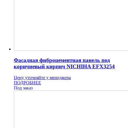
Фасадная фиброцементная панель под
коричневый кирпич NICHIHA EFX3254
Цену уточняйте у менеджера
ПОДРОБНЕЕ
Под заказ