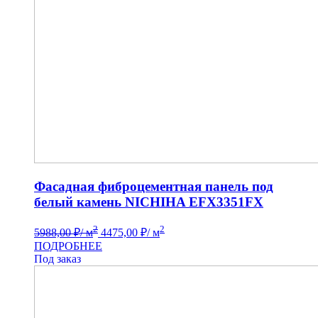
Фасадная фиброцементная панель под
белый камень NICHIHA EFX3351FX
2
2
5988,00
₽
/ м
4475,00
₽
/ м
ПОДРОБНЕЕ
Под заказ