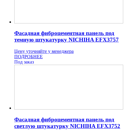
Фасадная фиброцементная панель под
темную штукатурку NICHIHA EFX3757
Цену уточняйте у менеджера
ПОДРОБНЕЕ
Под заказ
Фасадная фиброцементная панель под
светлую штукатурку NICHIHA EFX3752