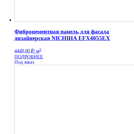
Фиброцементная панель для фасада
дизайнерская NICHIHA EFX4055EX
2
4449,00
₽
/ м
ПОДРОБНЕЕ
Под заказ