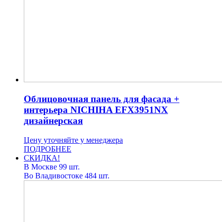
Облицовочная панель для фасада +
интерьера NICHIHA EFX3951NX
дизайнерская
Цену уточняйте у менеджера
ПОДРОБНЕЕ
СКИДКА!
В Москве 99 шт.
Во Владивостоке 484 шт.