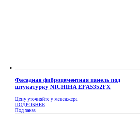
Фасадная фиброцементная панель под
штукатурку NICHIHA EFA5352FX
Цену уточняйте у менеджера
ПОДРОБНЕЕ
Под заказ