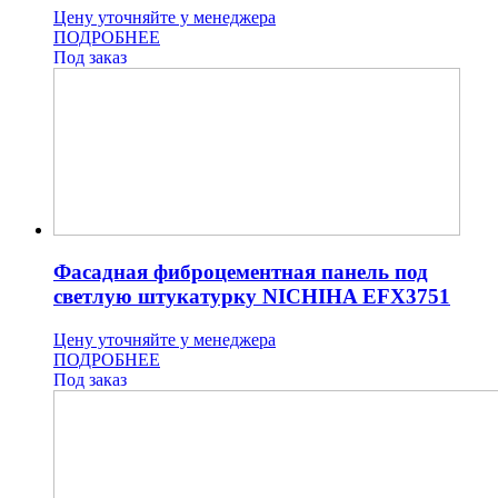
Цену уточняйте у менеджера
ПОДРОБНЕЕ
Под заказ
Фасадная фиброцементная панель под
светлую штукатурку NICHIHA EFX3751
Цену уточняйте у менеджера
ПОДРОБНЕЕ
Под заказ