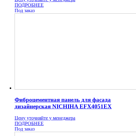
ПОДРОБНЕЕ
Под заказ
Фиброцементная панель для фасада
дизайнерская NICHIHA EFX4051EX
Цену уточняйте у менеджера
ПОДРОБНЕЕ
Под заказ