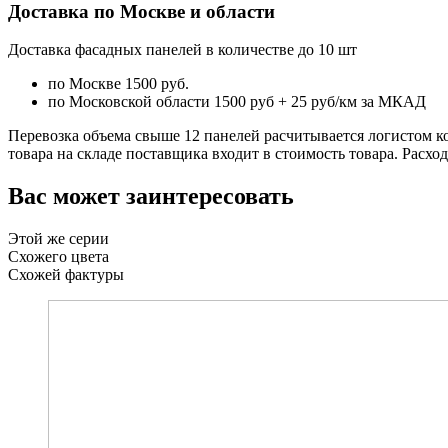
Доставка по Москве и области
Доставка фасадных панелей в количестве до 10 шт
по Москве 1500 руб.
по Московской области 1500 руб + 25 руб/км за МКАД
Перевозка объема свыше 12 панелей расчитывается логистом к
товара на складе поставщика входит в стоимость товара. Расхо
Вас может заинтересовать
Этой же серии
Схожего цвета
Схожей фактуры