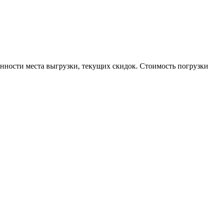
енности места выгрузки, текущих скидок. Стоимость погрузки