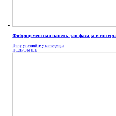
Фиброцементная панель для фасада и инте
Цену уточняйте у менеджера
ПОДРОБНЕЕ