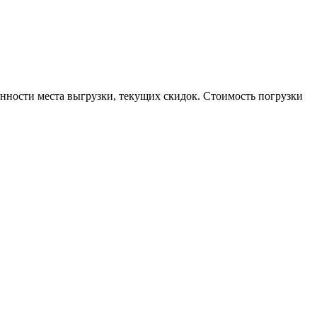
енности места выгрузки, текущих скидок. Стоимость погрузки