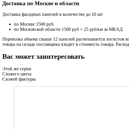
Доставка по Москве и области
Доставка фасадных панелей в количестве до 10 шт
по Москве 1500 руб.
по Московской области 1500 руб + 25 руб/км за МКАД
Перевозка объема свыше 12 панелей расчитывается логистом к
товара на складе поставщика входит в стоимость товара. Расхо
Вас может заинтересовать
Этой же серии
Схожего цвета
Схожей фактуры