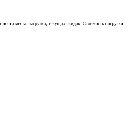
енности места выгрузки, текущих скидок. Стоимость погрузки