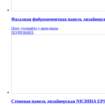
Фасадная фиброцементная панель дизайнерс
Цену уточняйте у менеджера
ПОДРОБНЕЕ
Стеновая панель дизайнерская NICHIHA EP