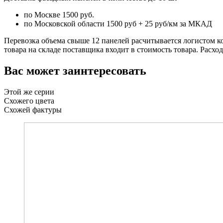
по Москве 1500 руб.
по Московской области 1500 руб + 25 руб/км за МКАД
Перевозка объема свыше 12 панелей расчитывается логистом к
товара на складе поставщика входит в стоимость товара. Расхо
Вас может заинтересовать
Этой же серии
Схожего цвета
Схожей фактуры